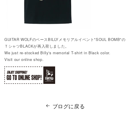
GUITAR WOLFのベースBILLYメモリアルイベント"SOUL BOMB"の
ＴシャツBLACKが再入荷しました。
We just re-stocked Billy's memorial T-shirt in Black color.
Visit our online shop.
ブログに戻る