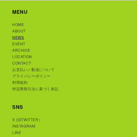
MENU
HOME
ABOUT
NEWS
EVENT
ARCHIVE
LOCATION
CONTACT
お支払い／配送について
プライバシーポリシー
利用規約
特定商取引法に基づく表記
SNS
X (旧TWITTER）
INSTAGRAM
LINE