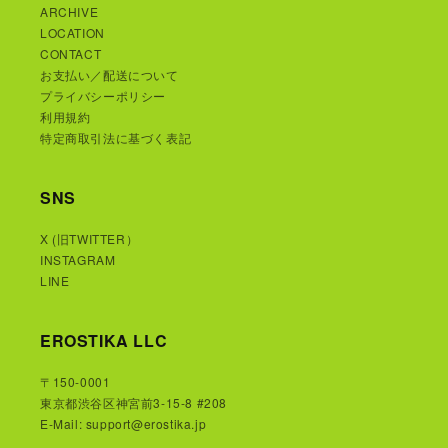
ARCHIVE
LOCATION
CONTACT
お支払い／配送について
プライバシーポリシー
利用規約
特定商取引法に基づく表記
SNS
X (旧TWITTER）
INSTAGRAM
LINE
EROSTIKA LLC
〒150-0001
東京都渋谷区神宮前3-15-8 #208
E-Mail: support@erostika.jp