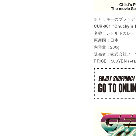
チャッキーのブラッデ
CUR-001 “Chucky’s 
名称：レトルトカレー
原産国：日本
内容量：200g
販売者：株式会社ノー
PRICE : 500YEN (+ta