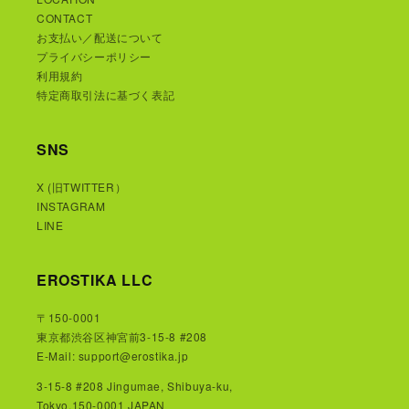
CONTACT
お支払い／配送について
プライバシーポリシー
利用規約
特定商取引法に基づく表記
SNS
X (旧TWITTER）
INSTAGRAM
LINE
EROSTIKA LLC
〒150-0001
東京都渋谷区神宮前3-15-8 #208
E-Mail: support@erostika.jp
3-15-8 #208 Jingumae, Shibuya-ku,
Tokyo,150-0001 JAPAN