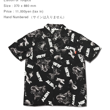
Size : 370 x 880 mm
Price : 11,000yen (tax in)
Hand Numbered （サインは入りません）