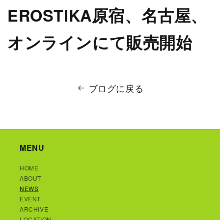
EROSTIKA原宿、名古屋、
オンラインにて販売開始
ブログに戻る
MENU
HOME
ABOUT
NEWS
EVENT
ARCHIVE
LOCATION