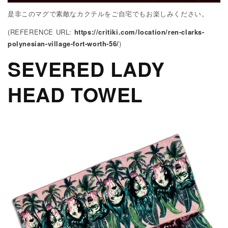
是非このマグで素敵なカクテルをご自宅でもお楽しみください。
(REFERENCE URL:
https://critiki.com/location/ren-clarks-
polynesian-village-fort-worth-56/
)
SEVERED LADY
HEAD TOWEL