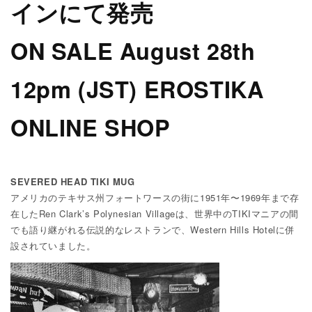
インにて発売
ON SALE August 28th
12pm (JST)
EROSTIKA
ONLINE SHOP
SEVERED HEAD TIKI MUG
アメリカのテキサス州フォートワースの街に1951年〜1969年まで存
在したRen Clark’s Polynesian Villageは、世界中のTIKIマニアの間
でも語り継がれる伝説的なレストランで、Western Hills Hotelに併
設されていました。