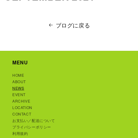
ブログに戻る
MENU
HOME
ABOUT
NEWS
EVENT
ARCHIVE
LOCATION
CONTACT
お支払い／配送について
プライバシーポリシー
利用規約