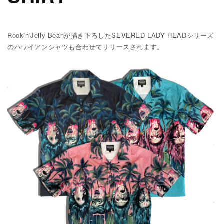
Rockin'Jelly Beanが描き下ろしたSEVERED LADY HEADシリーズ
のハワイアンシャツも合わせてリリースされます。