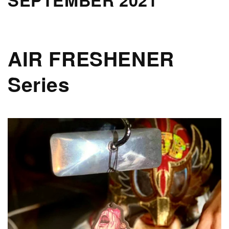
AIR FRESHENER
Series