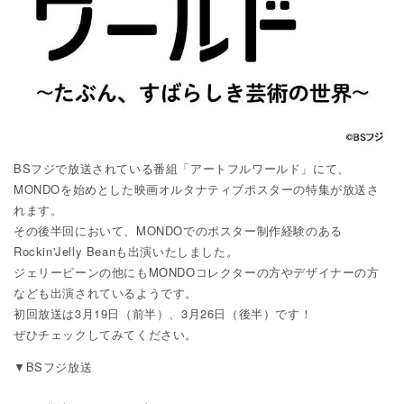
BSフジで放送されている番組「アートフルワールド」にて、
MONDOを始めとした映画オルタナティブポスターの特集が放送さ
れます。
その後半回において、MONDOでのポスター制作経験のある
Rockin'Jelly Beanも出演いたしました。
ジェリービーンの他にもMONDOコレクターの方やデザイナーの方
なども出演されているようです。
初回放送は3月19日（前半）、3月26日（後半）です！
ぜひチェックしてみてください。
▼BSフジ放送