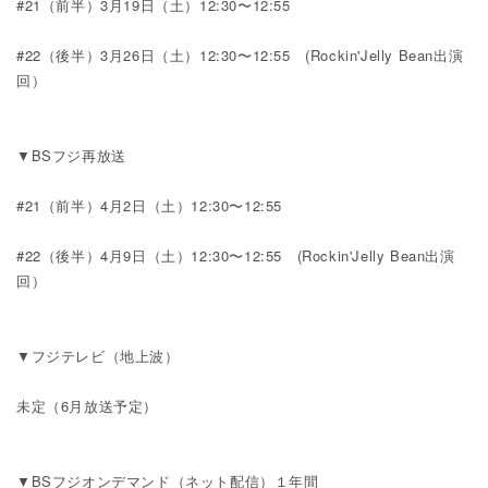
#21（前半）3月19日（土）12:30〜12:55
#22（後半）3月26日（土）12:30〜12:55 (Rockin'Jelly Bean出演
回）
▼BSフジ再放送
#21（前半）4月2日（土）12:30〜12:55
#22（後半）4月9日（土）12:30〜12:55 (Rockin'Jelly Bean出演
回）
▼フジテレビ（地上波）
未定（6月放送予定）
▼BSフジオンデマンド（ネット配信）１年間