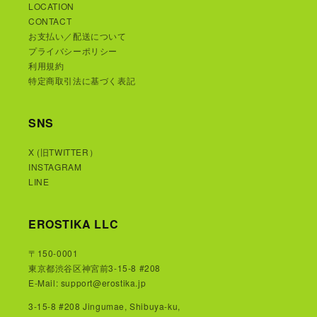
LOCATION
CONTACT
お支払い／配送について
プライバシーポリシー
利用規約
特定商取引法に基づく表記
SNS
X (旧TWITTER）
INSTAGRAM
LINE
EROSTIKA LLC
〒150-0001
東京都渋谷区神宮前3-15-8 #208
E-Mail: support@erostika.jp
3-15-8 #208 Jingumae, Shibuya-ku,