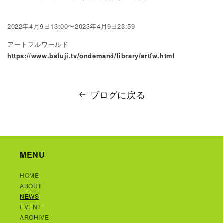
2022年4月9日13:00〜2023年4月9日23:59
アートフルワールド
https://www.bsfuji.tv/ondemand/library/artfw.html
ブログに戻る
MENU
HOME
ABOUT
NEWS
EVENT
ARCHIVE