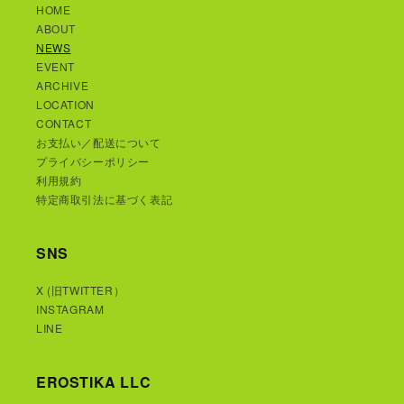
HOME
ABOUT
NEWS
EVENT
ARCHIVE
LOCATION
CONTACT
お支払い／配送について
プライバシーポリシー
利用規約
特定商取引法に基づく表記
SNS
X (旧TWITTER）
INSTAGRAM
LINE
EROSTIKA LLC