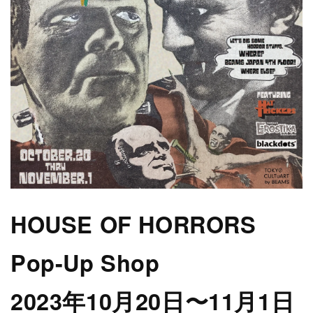
HOUSE OF HORRORS
Pop-Up Shop
2023年10月20日〜11月1日