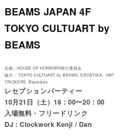
BEAMS JAPAN 4F
TOKYO CULTUART by
BEAMS
主催：HOUSE OF HORRORS実行委員会
協力： TOKYO CULTUART by BEAMS, EROSTIKA、HAT
TRICKERS, Blackdots
レセプションパーティー
10月21日（土）18：00〜20：00
入場無料・フリードリンク
DJ : Clockwork Kenji / Dan