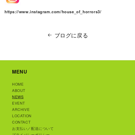
https://www.instagram.com/house_of_horrors3/
ブログに戻る
MENU
HOME
ABOUT
NEWS
EVENT
ARCHIVE
LOCATION
CONTACT
お支払い／配送について
プライバシーポリシー