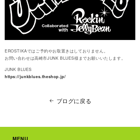
EROSTIKAではご予約やお取置きはしておりません。
お問い合わせは高崎市JUNK BLUES様までお願いいたします。
JUNK BLUES
https://junkblues.theshop.jp/
ブログに戻る
MENU