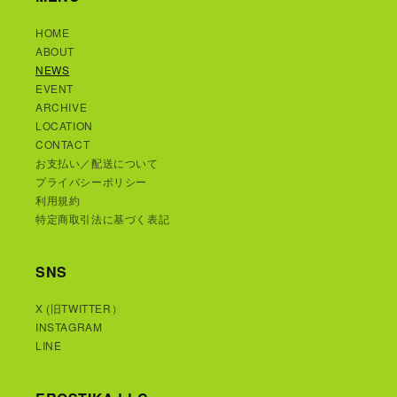
HOME
ABOUT
NEWS
EVENT
ARCHIVE
LOCATION
CONTACT
お支払い／配送について
プライバシーポリシー
利用規約
特定商取引法に基づく表記
SNS
X (旧TWITTER）
INSTAGRAM
LINE