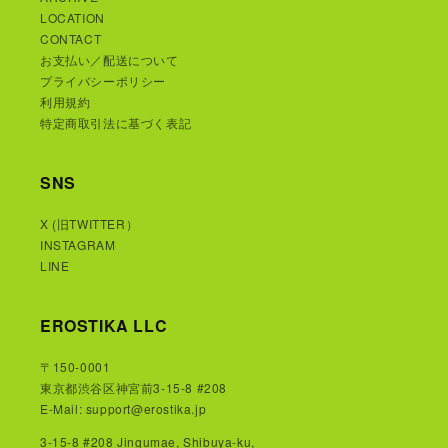
LOCATION
CONTACT
お支払い／配送について
プライバシーポリシー
利用規約
特定商取引法に基づく表記
SNS
X (旧TWITTER）
INSTAGRAM
LINE
EROSTIKA LLC
〒150-0001
東京都渋谷区神宮前3-15-8 #208
E-Mail: support@erostika.jp
3-15-8 #208 Jingumae, Shibuya-ku,